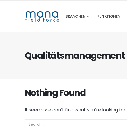
BRANCHEN
FUNKTIONEN
Qualitätsmanagement
Nothing Found
It seems we can’t find what you’re looking for