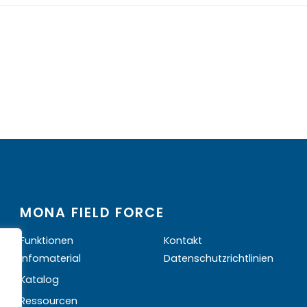
MONA FIELD FORCE
Funktionen
Kontakt
Infomaterial
Datenschutzrichtlinien
Katalog
Ressourcen