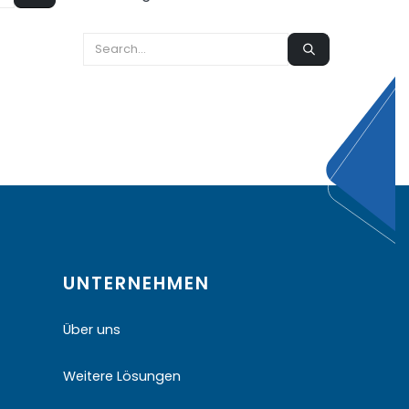
UNTERNEHMEN
Über uns
Weitere Lösungen