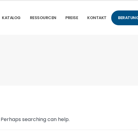
KATALOG
RESSOURCEN
PREISE
KONTAKT
BERATUNG
. Perhaps searching can help.