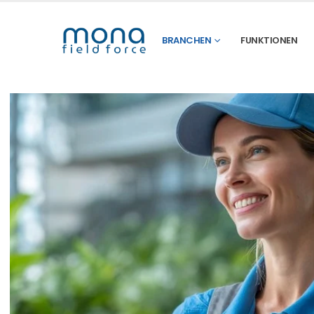
BRANCHEN
FUNKTIONEN