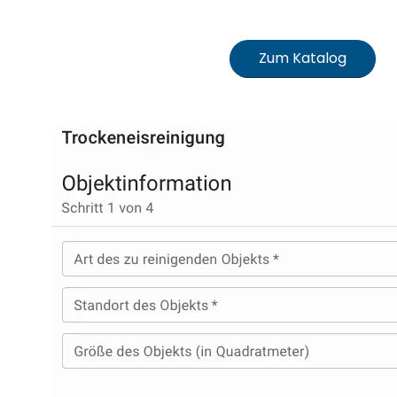
Zum Katalog