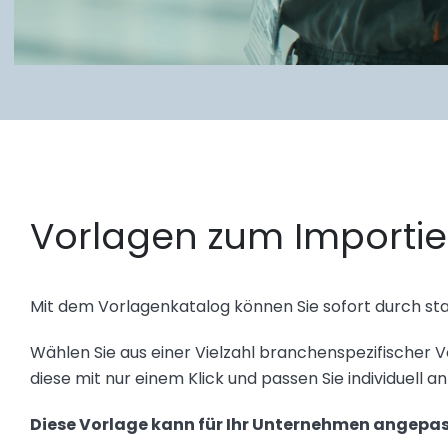
Vorlagen zum Importi
Mit dem Vorlagenkatalog können Sie sofort durch st
Wählen Sie aus einer Vielzahl branchenspezifischer V
diese mit nur einem Klick und passen Sie individuell a
Diese Vorlage kann für Ihr Unternehmen angepa