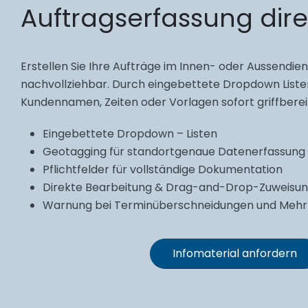
Auftragserfassung dire
Erstellen Sie Ihre Aufträge im Innen- oder Aussendie
nachvollziehbar. Durch eingebettete Dropdown Liste
Kundennamen, Zeiten oder Vorlagen sofort griffberei
Eingebettete Dropdown – Listen
Geotagging für standortgenaue Datenerfassung
Pflichtfelder für vollständige Dokumentation
Direkte Bearbeitung & Drag-and-Drop-Zuweisu
Warnung bei Terminüberschneidungen und Meh
Infomaterial anfordern