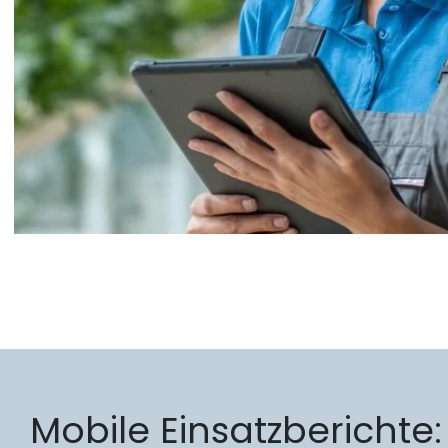
Mobile Einsatzberichte: