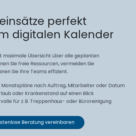
einsätze perfekt
im digitalen Kalender
et maximale Übersicht über alle geplanten
nen Sie freie Ressourcen, vermeiden Sie
en Sie Ihre Teams effizient.
Monatspläne nach Auftrag, Mitarbeiter oder Datum
laub oder Krankenstand auf einen Blick
alle für z. B. Treppenhaus- oder Büroreinigung
stenlose Beratung vereinbaren