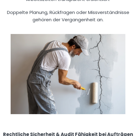
Doppelte Planung, Rückfragen oder Missverständnisse
gehören der Vergangenheit an.
Rechtliche Sicherheit & Audit Fähigkeit bei Aufträgen