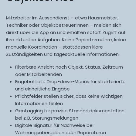
Mitarbeiter im Aussendienst – etwa Hausmeister,
Techniker oder Objektbetreuer:innen – melden sich
direkt über die App an und erhalten sofort Zugriff auf
ihre aktuellen Aufgaben. Keine Papierformulare, keine
manuelle Koordination – stattdessen klare
Zuständigkeiten und tagesaktuelle Informationen.
Filterbare Ansicht nach Objekt, Status, Zeitraum
oder Mitarbeitenden
Eingebettete Drop-down-Menüs für strukturierte
und einheitliche Eingabe
Pflichtfelder stellen sicher, dass keine wichtigen
Informationen fehlen
Geotagging für präzise Standortdokumentation
bei z. B. Störungsmeldungen
Digitale Signatur für Nachweise bei
Wohnungsübergaben oder Reparaturen