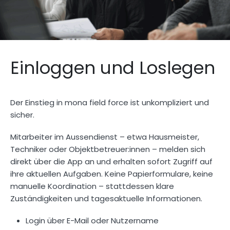
Einloggen und Loslegen
Der Einstieg in mona field force ist unkompliziert und
sicher.
Mitarbeiter im Aussendienst – etwa Hausmeister,
Techniker oder Objektbetreuer:innen – melden sich
direkt über die App an und erhalten sofort Zugriff auf
ihre aktuellen Aufgaben. Keine Papierformulare, keine
manuelle Koordination – stattdessen klare
Zuständigkeiten und tagesaktuelle Informationen.
Login über E-Mail oder Nutzername