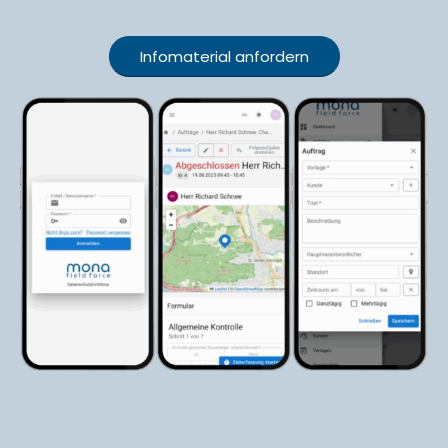
Infomaterial anfordern