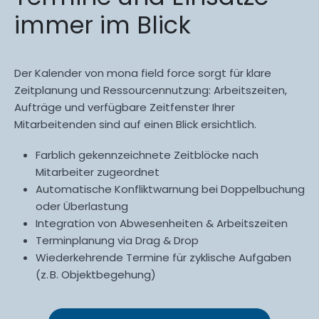
immer im Blick
Der Kalender von mona field force sorgt für klare
Zeitplanung und Ressourcennutzung: Arbeitszeiten,
Aufträge und verfügbare Zeitfenster Ihrer
Mitarbeitenden sind auf einen Blick ersichtlich.
Farblich gekennzeichnete Zeitblöcke nach
Mitarbeiter zugeordnet
Automatische Konfliktwarnung bei Doppelbuchung
oder Überlastung
Integration von Abwesenheiten & Arbeitszeiten
Terminplanung via Drag & Drop
Wiederkehrende Termine für zyklische Aufgaben
(z. B. Objektbegehung)