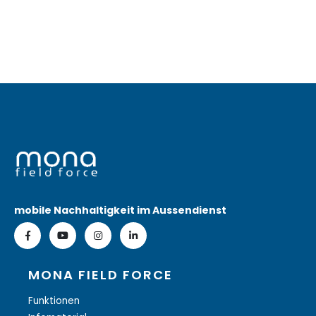
mobile Nachhaltigkeit im Aussendienst
MONA FIELD FORCE
Funktionen