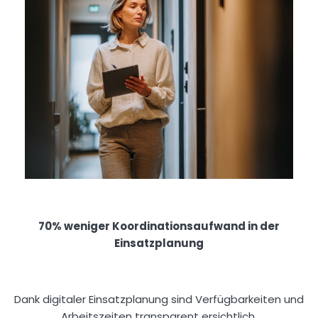
70% weniger Koordinationsaufwand in der
Einsatzplanung
Dank digitaler Einsatzplanung sind Verfügbarkeiten und
Arbeitszeiten transparent ersichtlich.