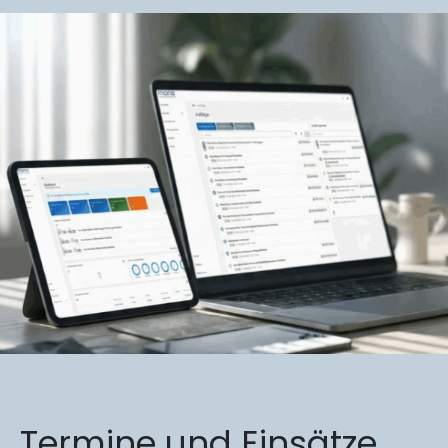
Termine und Einsätze