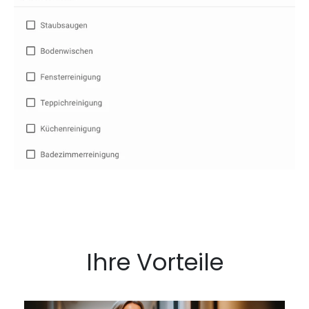
Ihre Vorteile