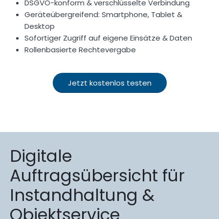
DSGVO-konform & verschlüsselte Verbindung
Geräteübergreifend: Smartphone, Tablet &
Desktop
Sofortiger Zugriff auf eigene Einsätze & Daten
Rollenbasierte Rechtevergabe
Jetzt kostenlos testen
Digitale
Auftragsübersicht für
Instandhaltung &
Objektservice