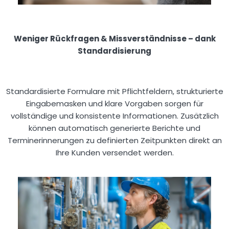
Weniger Rückfragen & Missverständnisse – dank
Standardisierung
Standardisierte Formulare mit Pflichtfeldern, strukturierte
Eingabemasken und klare Vorgaben sorgen für
vollständige und konsistente Informationen. Zusätzlich
können automatisch generierte Berichte und
Terminerinnerungen zu definierten Zeitpunkten direkt an
Ihre Kunden versendet werden.