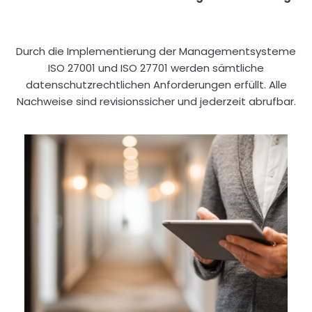
Durch die Implementierung der Managementsysteme
ISO 27001 und ISO 27701 werden sämtliche
datenschutzrechtlichen Anforderungen erfüllt. Alle
Nachweise sind revisionssicher und jederzeit abrufbar.