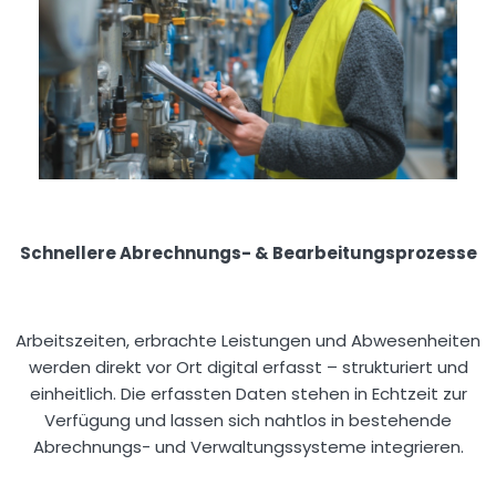
Schnellere Abrechnungs- & Bearbeitungsprozesse
Arbeitszeiten, erbrachte Leistungen und Abwesenheiten
werden direkt vor Ort digital erfasst – strukturiert und
einheitlich. Die erfassten Daten stehen in Echtzeit zur
Verfügung und lassen sich nahtlos in bestehende
Abrechnungs- und Verwaltungssysteme integrieren.