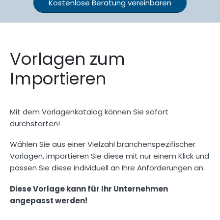
Kostenlose Beratung vereinbaren
Vorlagen zum
Importieren
Mit dem Vorlagenkatalog können Sie sofort
durchstarten!
Wählen Sie aus einer Vielzahl branchenspezifischer
Vorlagen, importieren Sie diese mit nur einem Klick und
passen Sie diese individuell an Ihre Anforderungen an.
Diese Vorlage kann für Ihr Unternehmen
angepasst werden!