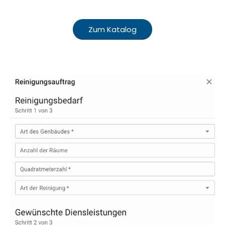
Zum Katalog