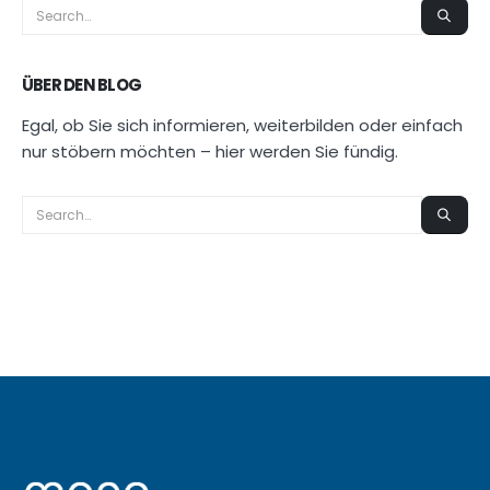
ÜBER DEN BLOG
Egal, ob Sie sich informieren, weiterbilden oder einfach
nur stöbern möchten – hier werden Sie fündig.