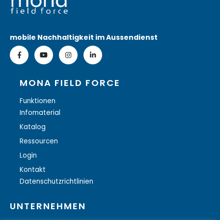
mobile Nachhaltigkeit im Aussendienst
MONA FIELD FORCE
Funktionen
Infomaterial
Katalog
Ressourcen
Login
Kontakt
Datenschutzrichtlinien
UNTERNEHMEN