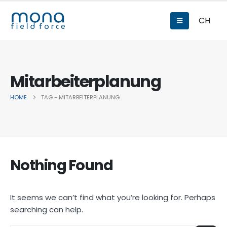
CH
Mitarbeiterplanung
HOME
TAG -
MITARBEITERPLANUNG
Nothing Found
It seems we can’t find what you’re looking for. Perhaps
searching can help.