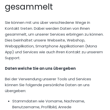
gesammelt
Sie können mit uns über verschiedene Wege in
Kontakt treten. Dabei werden Daten von Ihnen
gesammelt, um unserer Services erbringen zu können.
Dies beinhaltet unsere Webseite, Webshop,
Webapplikation, Smartphone Applikationen (Mona
App) und Services wie auch Ihren Kontakt zu unserem
Support.
Daten welche Sie an uns übergeben
Bei der Verwendung unserer Tools und Services
können Sie folgende persönliche Daten an uns
übergeben:
Stammdaten wie Vorname, Nachname,
Benutzername, Profilbild, Anrede