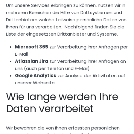
Um unsere Services erbringen zu können, nutzen wir in
mehreren Bereichen die Hilfe von Drittsystemen und
Drittanbietern welche teilweise persönliche Daten von
Ihnen für uns verarbeiten. Nachfolgend finden Sie die
Liste der eingesetzten Drittanbieter und Systeme.
Microsoft 365
zur Verarbeitung Ihrer Anfragen per
E-Mail
Atlassian Jira
zur Verarbeitung Ihrer Anfragen an
uns (auch per Telefon und E-Mail)
Google Analytics
zur Analyse der Aktivitäten auf
unserer Webseite
Wie lange werden Ihre
Daten verarbeitet
Wir bewahren die von Ihnen erfassten persönlichen