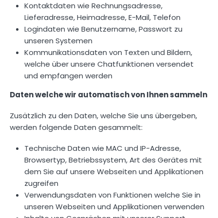
Kontaktdaten wie Rechnungsadresse,
Lieferadresse, Heimadresse, E-Mail, Telefon
Logindaten wie Benutzername, Passwort zu
unseren Systemen
Kommunikationsdaten von Texten und Bildern,
welche über unsere Chatfunktionen versendet
und empfangen werden
Daten welche wir automatisch von Ihnen sammeln
Zusätzlich zu den Daten, welche Sie uns übergeben,
werden folgende Daten gesammelt:
Technische Daten wie MAC und IP-Adresse,
Browsertyp, Betriebssystem, Art des Gerätes mit
dem Sie auf unsere Webseiten und Applikationen
zugreifen
Verwendungsdaten von Funktionen welche Sie in
unseren Webseiten und Applikationen verwenden