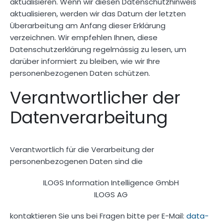
aktualisieren. Wenn wir diesen Datenschutzhinweis
aktualisieren, werden wir das Datum der letzten
Überarbeitung am Anfang dieser Erklärung
verzeichnen. Wir empfehlen Ihnen, diese
Datenschutzerklärung regelmässig zu lesen, um
darüber informiert zu bleiben, wie wir Ihre
personenbezogenen Daten schützen.
Verantwortlicher der
Datenverarbeitung
Verantwortlich für die Verarbeitung der
personenbezogenen Daten sind die
ILOGS Information Intelligence GmbH
ILOGS AG
kontaktieren Sie uns bei Fragen bitte per E-Mail:
data-