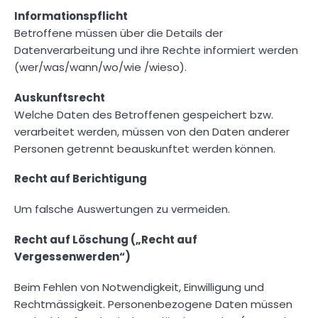
Informationspflicht
Betroffene müssen über die Details der
Datenverarbeitung und ihre Rechte informiert werden
(wer/was/wann/wo/wie /wieso).
Auskunftsrecht
Welche Daten des Betroffenen gespeichert bzw.
verarbeitet werden, müssen von den Daten anderer
Personen getrennt beauskunftet werden können.
Recht auf Berichtigung
Um falsche Auswertungen zu vermeiden.
Recht auf Löschung („Recht auf
Vergessenwerden“)
Beim Fehlen von Notwendigkeit, Einwilligung und
Rechtmässigkeit. Personenbezogene Daten müssen