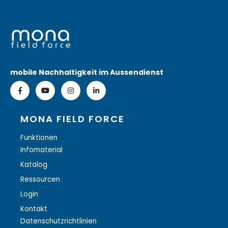
mobile Nachhaltigkeit im Aussendienst
MONA FIELD FORCE
Funktionen
Infomaterial
Katalog
Ressourcen
Login
Kontakt
Datenschutzrichtlinien