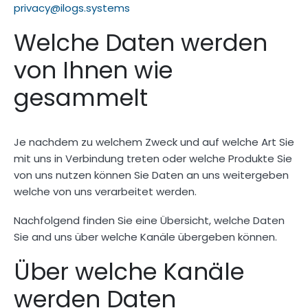
privacy@ilogs.systems
Welche Daten werden
von Ihnen wie
gesammelt
Je nachdem zu welchem Zweck und auf welche Art Sie
mit uns in Verbindung treten oder welche Produkte Sie
von uns nutzen können Sie Daten an uns weitergeben
welche von uns verarbeitet werden.
Nachfolgend finden Sie eine Übersicht, welche Daten
Sie and uns über welche Kanäle übergeben können.
Über welche Kanäle
werden Daten