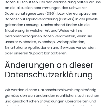
Daten zu schützen. Bei der Verarbeitung halten wir uns
an die aktuellen Bestimmungen des Schweizer
Datenschutzgesetzes (DSG), bzw. der europäischen
Datenschutzgrundverordnung (DSGVO) in der jeweils
geltenden Fassung. Nachstehend finden Sie die
Erläuterung, in welcher Art und Weise wir Ihre
personenbezogenen Daten verarbeiten, wenn sie
unserer Webseite, Webshop, Webapplikation,
Smartphone Applikationen und Services verwenden
oder unseren Support kontaktieren.
Änderungen an dieser
Datenschutzerklärung
Wir werden diesen Datenschutzhinweis regelmässig
gemäss den sich ändernden rechtlichen, technischen
und geschäftlichen Entwicklungen überarbeiten und