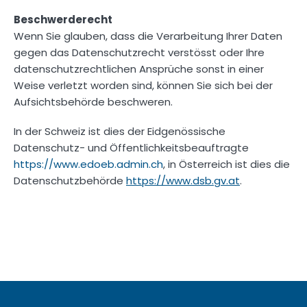
Beschwerderecht
Wenn Sie glauben, dass die Verarbeitung Ihrer Daten
gegen das Datenschutzrecht verstösst oder Ihre
datenschutzrechtlichen Ansprüche sonst in einer
Weise verletzt worden sind, können Sie sich bei der
Aufsichtsbehörde beschweren.
In der Schweiz ist dies der Eidgenössische
Datenschutz- und Öffentlichkeitsbeauftragte
https://www.edoeb.admin.ch
, in Österreich ist dies die
Datenschutz­behörde
https://www.dsb.gv.at
.