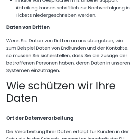
Inhalte von Gesprächen mit unserer Support
Abteilung können schriftlich zur Nachverfolgung in
Tickets niedergeschrieben werden.
Daten von Dritten
Wenn Sie Daten von Dritten an uns übergeben, wie
zum Beispiel Daten von Endkunden und der Kontakte,
so müssen Sie sicherstellen, dass Sie die Zusage der
betroffenen Personen haben, deren Daten in unseren
Systemen einzutragen.
Wie schützen wir Ihre
Daten
Ort der Datenverarbeitung
Die Verarbeitung Ihrer Daten erfolgt für Kunden in der
Schweiz, in der Schweiz, ansonsten innerhalb der EU