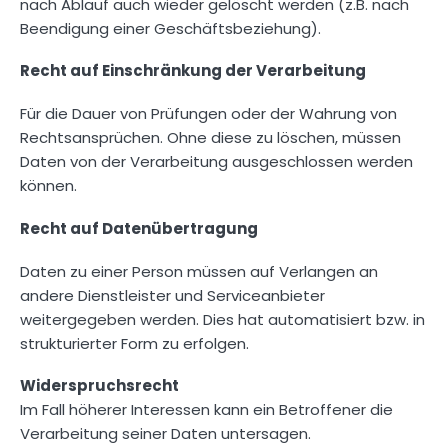
nach Ablauf auch wieder gelöscht werden (z.B. nach
Beendigung einer Geschäftsbeziehung).
Recht auf Einschränkung der Verarbeitung
Für die Dauer von Prüfungen oder der Wahrung von
Rechtsansprüchen. Ohne diese zu löschen, müssen
Daten von der Verarbeitung ausgeschlossen werden
können.
Recht auf Datenübertragung
Daten zu einer Person müssen auf Verlangen an
andere Dienstleister und Serviceanbieter
weitergegeben werden. Dies hat automatisiert bzw. in
strukturierter Form zu erfolgen.
Widerspruchsrecht
Im Fall höherer Interessen kann ein Betroffener die
Verarbeitung seiner Daten untersagen.