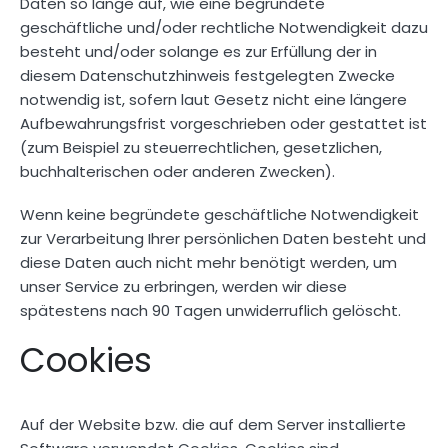
Daten so lange auf, wie eine begründete
geschäftliche und/oder rechtliche Notwendigkeit dazu
besteht und/oder solange es zur Erfüllung der in
diesem Datenschutzhinweis festgelegten Zwecke
notwendig ist, sofern laut Gesetz nicht eine längere
Aufbewahrungsfrist vorgeschrieben oder gestattet ist
(zum Beispiel zu steuerrechtlichen, gesetzlichen,
buchhalterischen oder anderen Zwecken).
Wenn keine begründete geschäftliche Notwendigkeit
zur Verarbeitung Ihrer persönlichen Daten besteht und
diese Daten auch nicht mehr benötigt werden, um
unser Service zu erbringen, werden wir diese
spätestens nach 90 Tagen unwiderruflich gelöscht.
Cookies
Auf der Website bzw. die auf dem Server installierte