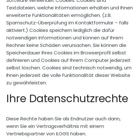
Software verwendet Cookies. Cookies sind
Textdateien, welche Informationen erhalten und Ihnen
erweiterte Funktionalitäten ermöglichen. (z.B.
Spamschutz-Überprüfung im Kontaktformular – falls
aktiviert.) Cookies speichern lediglich die dafür
notwendigen Informationen und können auf Ihrem
Rechner keine Schäden verursachen. Sie können die
Speicherdauer Ihres Cookies im Browserprofil selbst
definieren und Cookies auf Ihrem Computer jederzeit
selbst löschen. Cookies sind technisch notwendig, um
Ihnen jederzeit die volle Funktionalität dieser Website
zu gewährleisten.
Ihre Datenschutzrechte
Diese Rechte haben Sie als Endnutzer auch dann,
wenn Sie ein Vertragsverhältnis mit einem
Vertriebspartner von ILOGS haben.