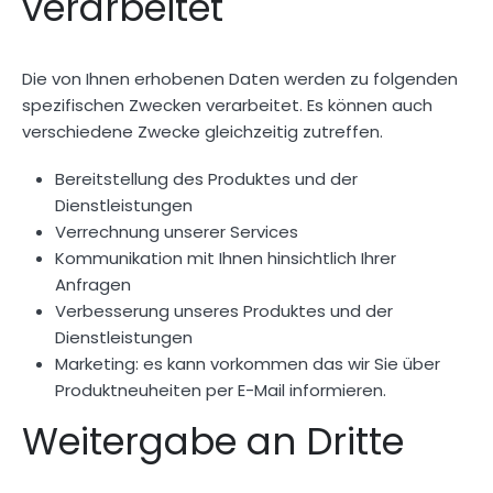
verarbeitet
Die von Ihnen erhobenen Daten werden zu folgenden
spezifischen Zwecken verarbeitet. Es können auch
verschiedene Zwecke gleichzeitig zutreffen.
Bereitstellung des Produktes und der
Dienstleistungen
Verrechnung unserer Services
Kommunikation mit Ihnen hinsichtlich Ihrer
Anfragen
Verbesserung unseres Produktes und der
Dienstleistungen
Marketing: es kann vorkommen das wir Sie über
Produktneuheiten per E-Mail informieren.
Weitergabe an Dritte