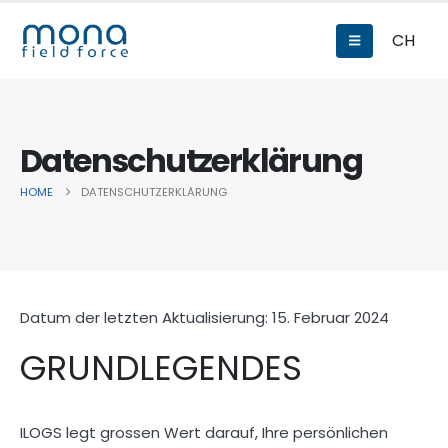
CH
Datenschutzerklärung
HOME
DATENSCHUTZERKLÄRUNG
Datum der letzten Aktualisierung: 15. Februar 2024
GRUNDLEGENDES
ILOGS legt grossen Wert darauf, Ihre persönlichen