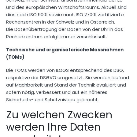
und des europäischen Wirtschaftsraums. Aktuell sind
dies nach ISO 9001 sowie nach ISO 27001 zertifizierte
Rechenzentren in der Schweiz und in Österreich.
Die Datenübertragung der Daten von der Uhr in das
Rechenzentrum erfolgt immer verschlüsselt.
Technische und organisatorische Massnahmen
(TOMs)
Die TOMs werden von ILOGS entsprechend des DSG,
respektive der DSGVO umgesetzt. Sie werden laufend
auf Machbarkeit und Stand der Technik evaluiert und
sofern nötig, verbessert und auf ein höheres
Sicherheits- und Schutzniveau gebracht.
Zu welchen Zwecken
werden Ihre Daten