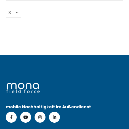
mobile Nachhaltigkeit im Außendienst