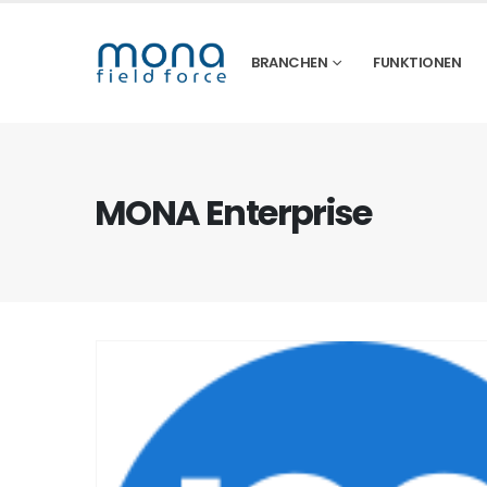
BRANCHEN
FUNKTIONEN
MONA Enterprise