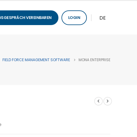
DE
SGESPRÄCH VEREINBAREN
LOGIN
FIELD FORCE MANAGEMENT SOFTWARE
MONA ENTERPRISE
e