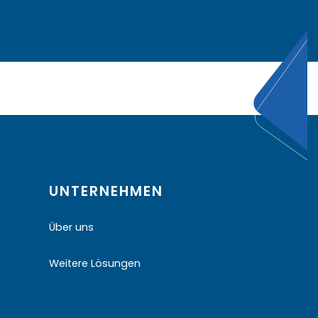
UNTERNEHMEN
Über uns
Weitere Lösungen