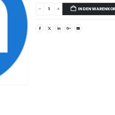
IN DEN WARENKO