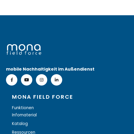
mobile Nachhaltigkeit im Außendienst
MONA FIELD FORCE
Funktionen
Infomaterial
Katalog
Ressourcen