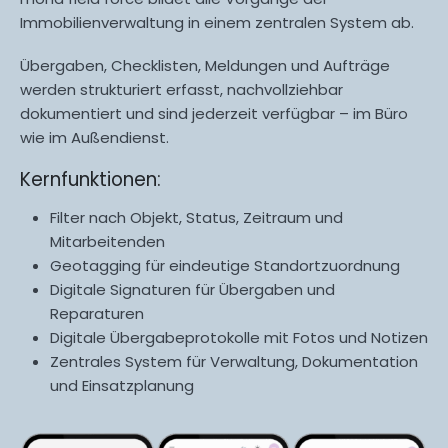
Immobilienverwaltung in einem zentralen System ab.
Übergaben, Checklisten, Meldungen und Aufträge
werden strukturiert erfasst, nachvollziehbar
dokumentiert und sind jederzeit verfügbar – im Büro
wie im Außendienst.
Kernfunktionen:
Filter nach Objekt, Status, Zeitraum und
Mitarbeitenden
Geotagging für eindeutige Standortzuordnung
Digitale Signaturen für Übergaben und
Reparaturen
Digitale Übergabeprotokolle mit Fotos und Notizen
Zentrales System für Verwaltung, Dokumentation
und Einsatzplanung