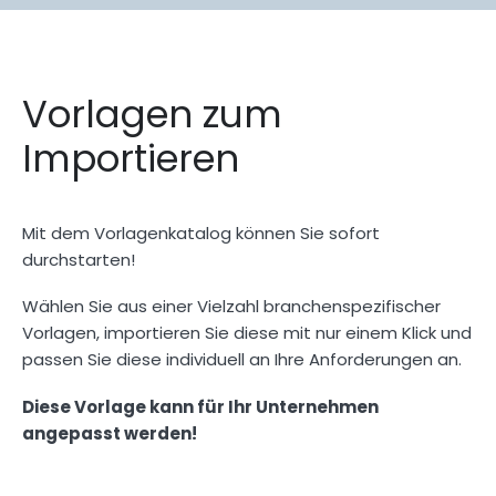
Vorlagen zum
Importieren
Mit dem Vorlagenkatalog können Sie sofort
durchstarten!
Wählen Sie aus einer Vielzahl branchenspezifischer
Vorlagen, importieren Sie diese mit nur einem Klick und
passen Sie diese individuell an Ihre Anforderungen an.
Diese Vorlage kann für Ihr Unternehmen
angepasst werden!