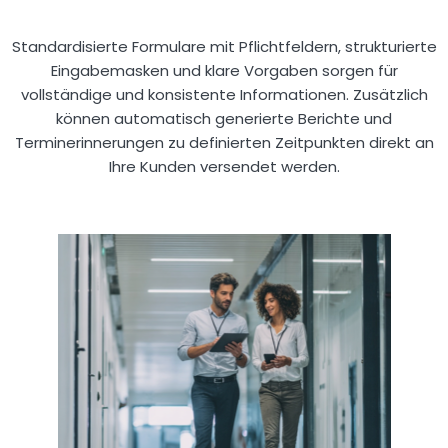
Standardisierte Formulare mit Pflichtfeldern, strukturierte
Eingabemasken und klare Vorgaben sorgen für
vollständige und konsistente Informationen. Zusätzlich
können automatisch generierte Berichte und
Terminerinnerungen zu definierten Zeitpunkten direkt an
Ihre Kunden versendet werden.