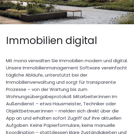
Immobilien digital
Mit mona verwalten Sie Immobilien modern und digital.
Unsere Immobilienmanagement Software vereinfacht
tägliche Abläufe, unterstützt bei der
Immobilienverwaltung und sorgt für transparente
Prozesse – von der Wartung bis zum
Wohnungsübergabeprotokoll. Mitarbeiter:innen im
Außendienst – etwa Hausmeister, Techniker oder
Objektbetreuer:innen – melden sich direkt über die
App an und erhalten sofort Zugriff auf ihre aktuellen
Aufgaben. Keine Papierformulare, keine manuelle
Koordination – stattdessen klare Zuständigkeiten und