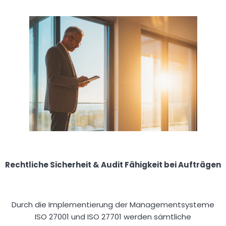
Rechtliche Sicherheit & Audit Fähigkeit bei Aufträgen
Durch die Implementierung der Managementsysteme
ISO 27001 und ISO 27701 werden sämtliche