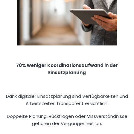
70% weniger Koordinationsaufwand in der
Einsatzplanung
Dank digitaler Einsatzplanung sind Verfügbarkeiten und
Arbeitszeiten transparent ersichtlich.
Doppelte Planung, Rückfragen oder Missverständnisse
gehören der Vergangenheit an.