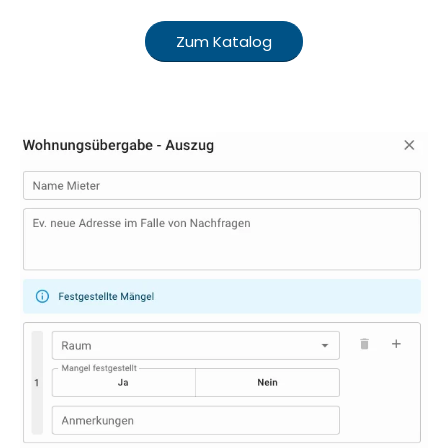
Zum Katalog