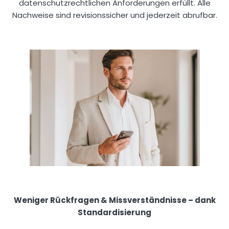
datenschutzrechtlichen Anforderungen erfüllt. Alle
Nachweise sind revisionssicher und jederzeit abrufbar.
Weniger Rückfragen & Missverständnisse – dank
Standardisierung