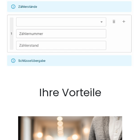
Ihre Vorteile