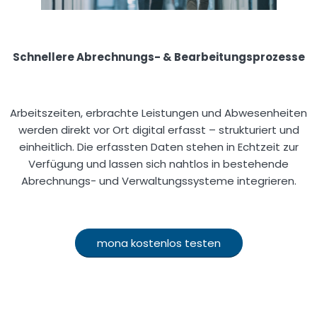
Schnellere Abrechnungs- & Bearbeitungsprozesse
Arbeitszeiten, erbrachte Leistungen und Abwesenheiten
werden direkt vor Ort digital erfasst – strukturiert und
einheitlich. Die erfassten Daten stehen in Echtzeit zur
Verfügung und lassen sich nahtlos in bestehende
Abrechnungs- und Verwaltungssysteme integrieren.
mona kostenlos testen