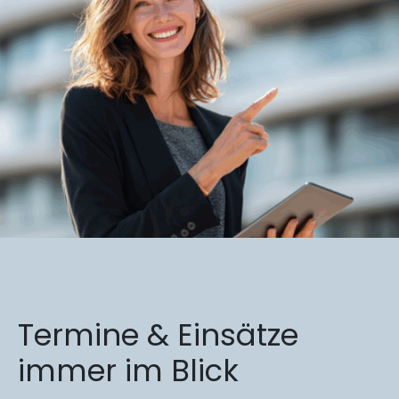
Termine & Einsätze
immer im Blick