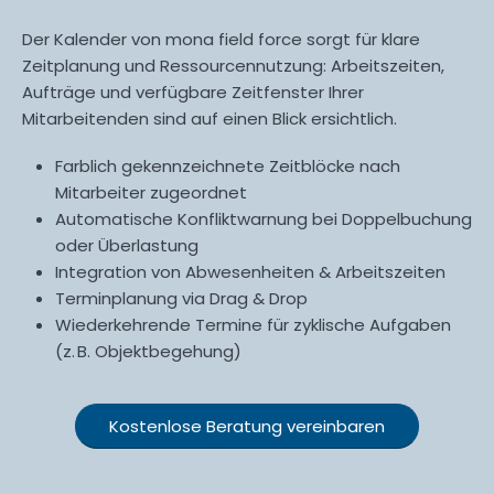
Der Kalender von mona field force sorgt für klare
Zeitplanung und Ressourcennutzung: Arbeitszeiten,
Aufträge und verfügbare Zeitfenster Ihrer
Mitarbeitenden sind auf einen Blick ersichtlich.
Farblich gekennzeichnete Zeitblöcke nach
Mitarbeiter zugeordnet
Automatische Konfliktwarnung bei Doppelbuchung
oder Überlastung
Integration von Abwesenheiten & Arbeitszeiten
Terminplanung via Drag & Drop
Wiederkehrende Termine für zyklische Aufgaben
(z. B. Objektbegehung)
Kostenlose Beratung vereinbaren