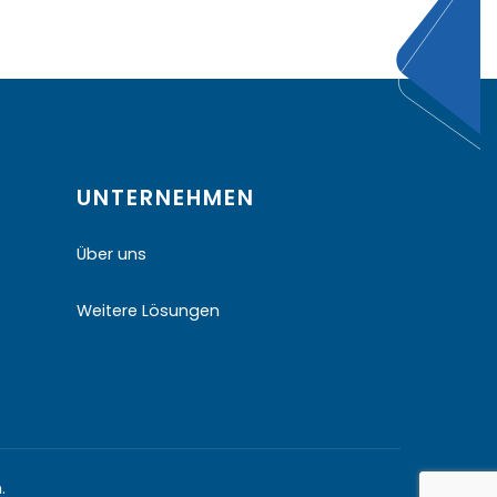
UNTERNEHMEN
Über uns
Weitere Lösungen
.