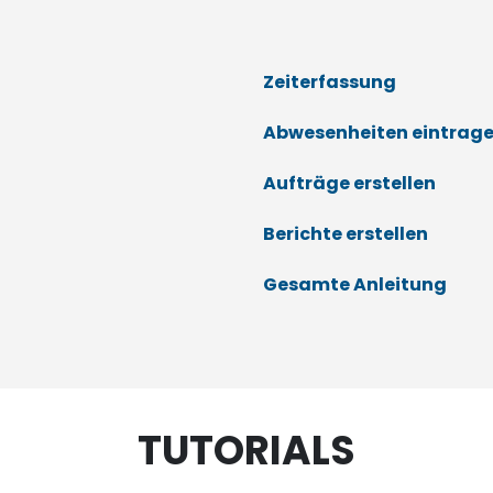
Zeiterfassung
Abwesenheiten eintrag
Aufträge erstellen
Berichte erstellen
Gesamte Anleitung
TUTORIALS