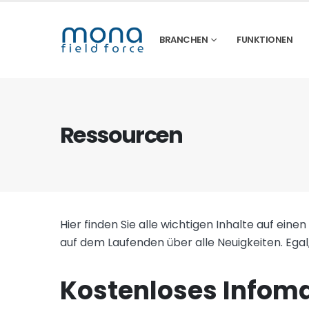
BRANCHEN
FUNKTIONEN
Ressourcen
Hier finden Sie alle wichtigen Inhalte auf einen
auf dem Laufenden über alle Neuigkeiten. Egal,
Kostenloses Infoma