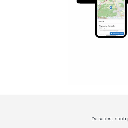
Du suchst nach