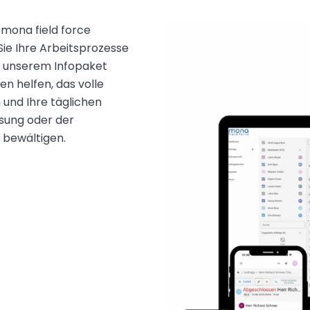
 mona field force
Sie Ihre Arbeitsprozesse
n unserem Infopaket
en helfen, das volle
 und Ihre täglichen
sung oder der
 bewältigen.