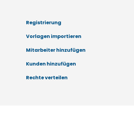
Registrierung
Vorlagen importieren
Mitarbeiter hinzufügen
Kunden hinzufügen
Rechte verteilen