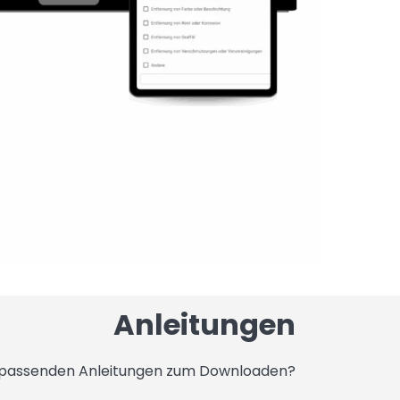
Anleitungen
 passenden Anleitungen zum Downloaden?