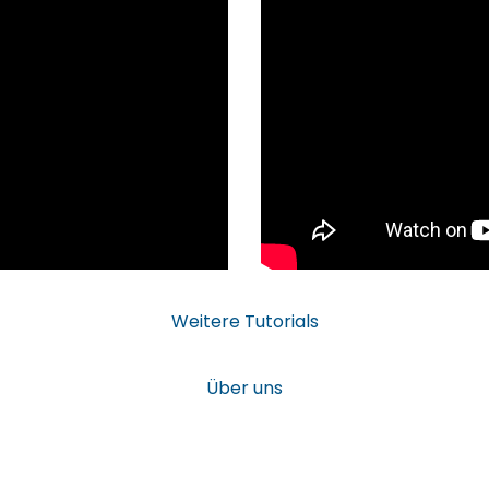
Weitere Tutorials
Über uns