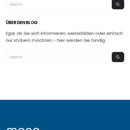
ÜBER DEN BLOG
Egal, ob Sie sich informieren, weiterbilden oder einfach
nur stöbern möchten – hier werden Sie fündig.