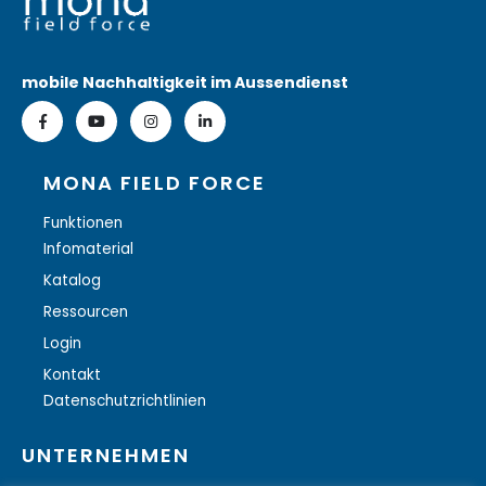
mobile Nachhaltigkeit im Aussendienst
MONA FIELD FORCE
Funktionen
Infomaterial
Katalog
Ressourcen
Login
Kontakt
Datenschutzrichtlinien
UNTERNEHMEN