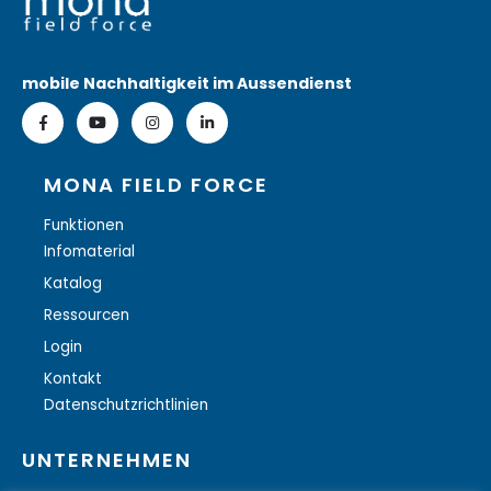
mobile Nachhaltigkeit im Aussendienst
MONA FIELD FORCE
Funktionen
Infomaterial
Katalog
Ressourcen
Login
Kontakt
Datenschutzrichtlinien
UNTERNEHMEN