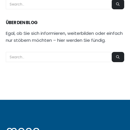
ÜBER DEN BLOG
Egal, ob Sie sich informieren, weiterbilden oder einfach
nur stöbern möchten – hier werden Sie fündig.