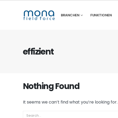
BRANCHEN
FUNKTIONEN
effizient
Nothing Found
It seems we can’t find what you’re looking for