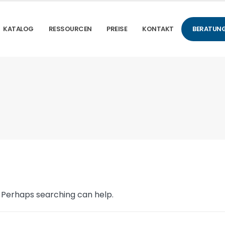
KATALOG
RESSOURCEN
PREISE
KONTAKT
BERATUNG
. Perhaps searching can help.