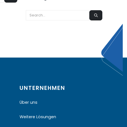
UNTERNEHMEN
Über uns
Weitere Lösungen