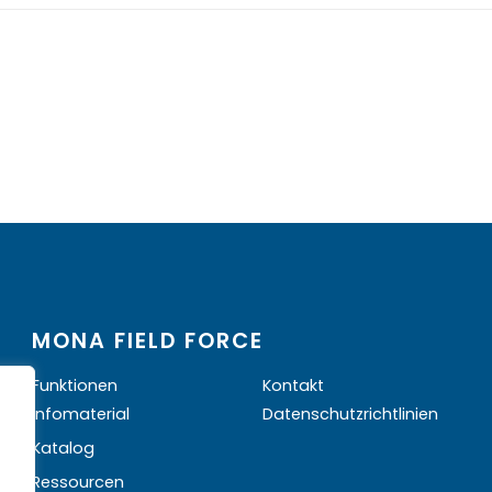
MONA FIELD FORCE
Funktionen
Kontakt
Infomaterial
Datenschutzrichtlinien
Katalog
Ressourcen