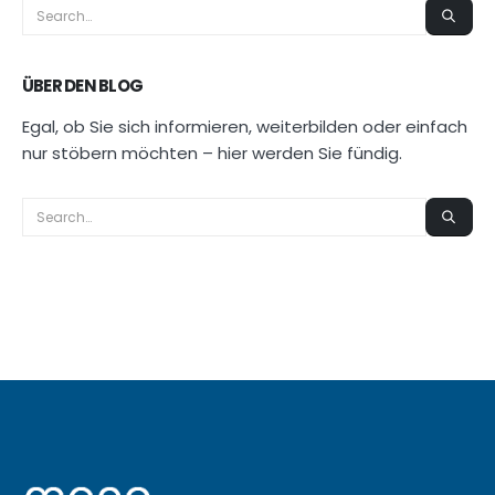
ÜBER DEN BLOG
Egal, ob Sie sich informieren, weiterbilden oder einfach
nur stöbern möchten – hier werden Sie fündig.