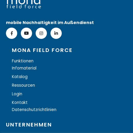
mobile Nachhaltigkeit im Außendienst
MONA FIELD FORCE
Funktionen
Infomaterial
Katalog
Ressourcen
Login
Kontakt
Datenschutzrichtlinien
UNTERNEHMEN