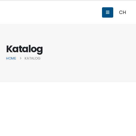
CH
Katalog
HOME
KATALOG