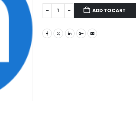
ADD TO CART