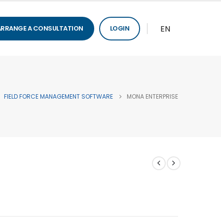
EN
ARRANGE A CONSULTATION
LOGIN
FIELD FORCE MANAGEMENT SOFTWARE
MONA ENTERPRISE