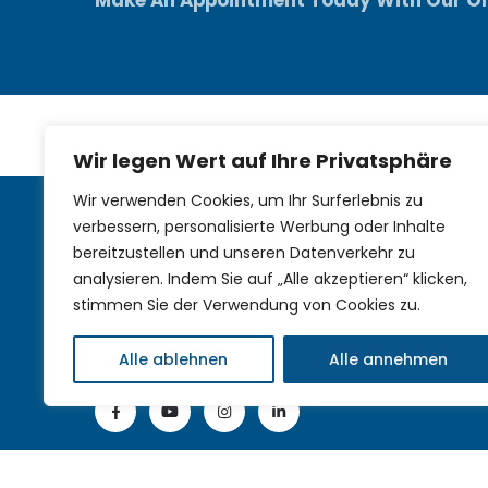
Wir legen Wert auf Ihre Privatsphäre
Wir verwenden Cookies, um Ihr Surferlebnis zu
verbessern, personalisierte Werbung oder Inhalte
bereitzustellen und unseren Datenverkehr zu
analysieren. Indem Sie auf „Alle akzeptieren“ klicken,
stimmen Sie der Verwendung von Cookies zu.
Alle ablehnen
Alle annehmen
Mobile sustainability in field service