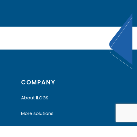
COMPANY
About ILOGS
More solutions