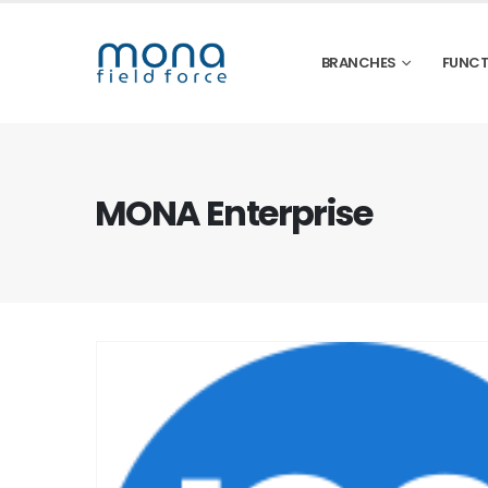
BRANCHES
FUNCT
MONA Enterprise