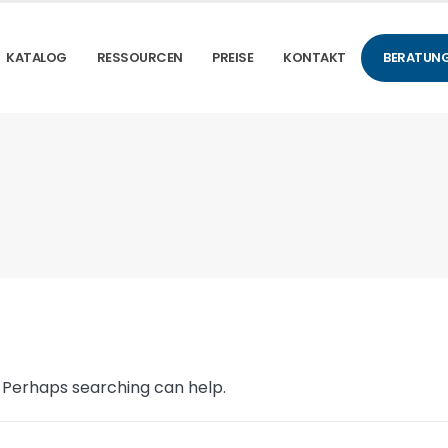
KATALOG
RESSOURCEN
PREISE
KONTAKT
BERATUNG
. Perhaps searching can help.