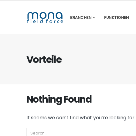
BRANCHEN
FUNKTIONEN
Vorteile
Nothing Found
It seems we can’t find what you’re looking for