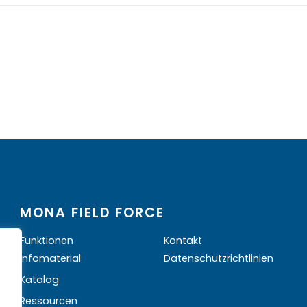
MONA FIELD FORCE
Funktionen
Kontakt
Infomaterial
Datenschutzrichtlinien
Katalog
Ressourcen