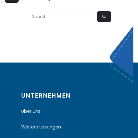
UNTERNEHMEN
Über uns
Weitere Lösungen