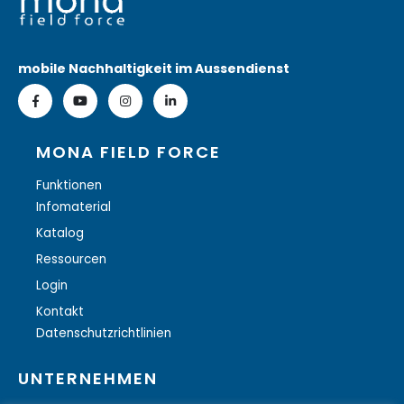
mobile Nachhaltigkeit im Aussendienst
MONA FIELD FORCE
Funktionen
Infomaterial
Katalog
Ressourcen
Login
Kontakt
Datenschutzrichtlinien
UNTERNEHMEN