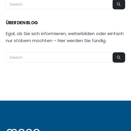
ÜBER DEN BLOG
Egal, ob Sie sich informieren, weiterbilden oder einfach
nur stöbern möchten – hier werden Sie fündig.