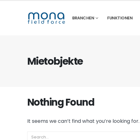
BRANCHEN
FUNKTIONEN
Mietobjekte
Nothing Found
It seems we can’t find what you’re looking for