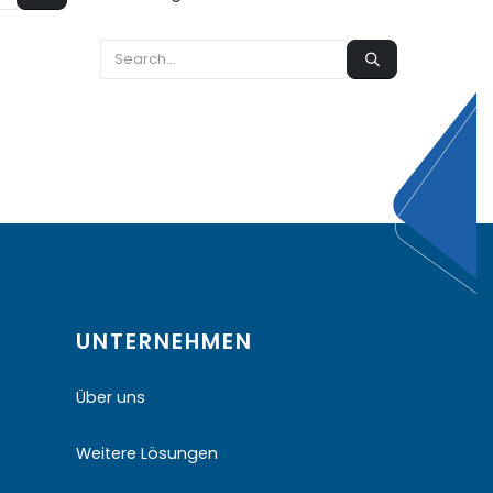
UNTERNEHMEN
Über uns
Weitere Lösungen