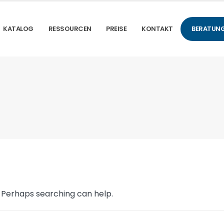
KATALOG
RESSOURCEN
PREISE
KONTAKT
BERATUNG
. Perhaps searching can help.