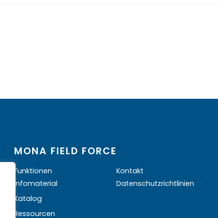
MONA FIELD FORCE
Funktionen
Kontakt
Infomaterial
Datenschutzrichtlinien
Katalog
Ressourcen