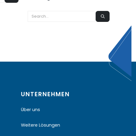
UNTERNEHMEN
Über uns
Weitere Lösungen