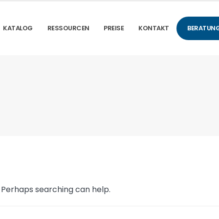
KATALOG
RESSOURCEN
PREISE
KONTAKT
BERATUNG
. Perhaps searching can help.