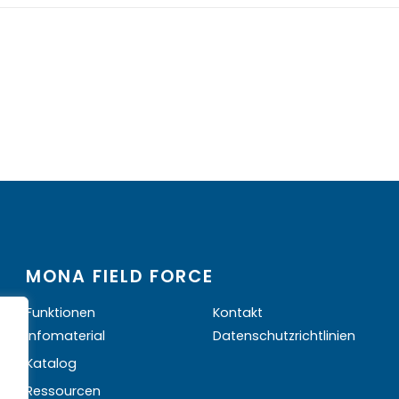
MONA FIELD FORCE
Funktionen
Kontakt
Infomaterial
Datenschutzrichtlinien
Katalog
Ressourcen