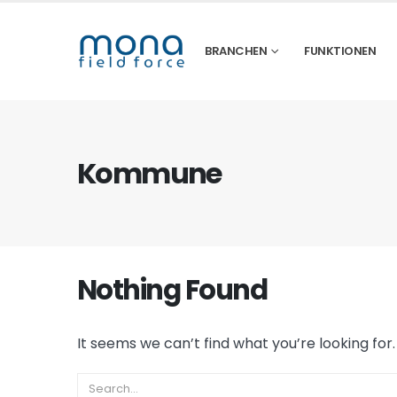
BRANCHEN
FUNKTIONEN
Kommune
Nothing Found
It seems we can’t find what you’re looking for