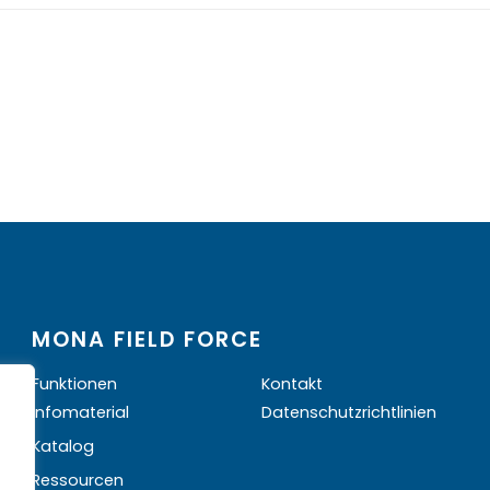
MONA FIELD FORCE
Funktionen
Kontakt
Infomaterial
Datenschutzrichtlinien
Katalog
Ressourcen