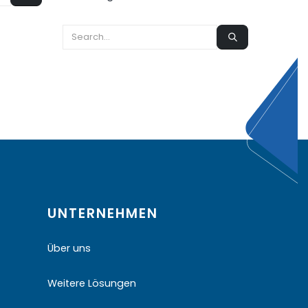
UNTERNEHMEN
Über uns
Weitere Lösungen