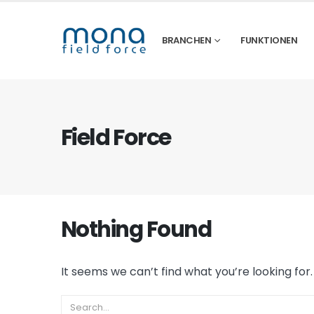
BRANCHEN
FUNKTIONEN
Field Force
Nothing Found
It seems we can’t find what you’re looking for