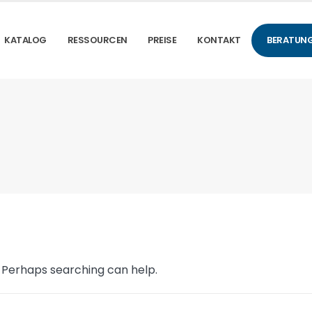
KATALOG
RESSOURCEN
PREISE
KONTAKT
BERATUNG
. Perhaps searching can help.