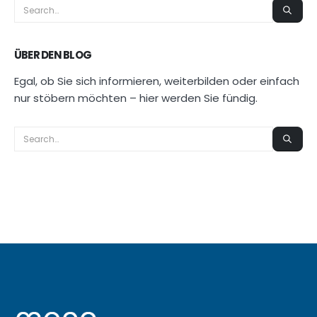
ÜBER DEN BLOG
Egal, ob Sie sich informieren, weiterbilden oder einfach
nur stöbern möchten – hier werden Sie fündig.