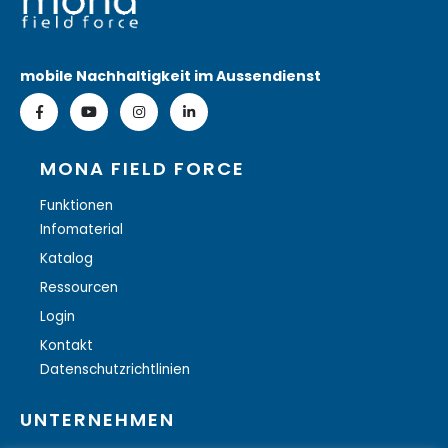
mobile Nachhaltigkeit im Aussendienst
MONA FIELD FORCE
Funktionen
Infomaterial
Katalog
Ressourcen
Login
Kontakt
Datenschutzrichtlinien
UNTERNEHMEN