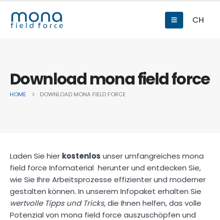
CH
Download mona field force
HOME
DOWNLOAD MONA FIELD FORCE
Laden Sie hier
kostenlos
unser umfangreiches mona
field force Infomaterial herunter und entdecken Sie,
wie Sie Ihre Arbeitsprozesse effizienter und moderner
gestalten können. In unserem Infopaket erhalten Sie
wertvolle Tipps und Tricks,
die Ihnen helfen, das volle
Potenzial von mona field force auszuschöpfen und