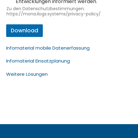
Entwicklungen informiert werden.
Zu den Datenschutzbestimmungen:
https://mona.ilogs.systems/privacy-policy/
Download
Infomaterial mobile Datenerfassung
Infomaterial Einsatzplanung
Weitere Lösungen