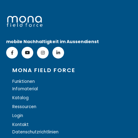
mobile Nachhaltigkeit im Aussendienst
MONA FIELD FORCE
Funktionen
Infomaterial
Katalog
Ressourcen
Login
Kontakt
Datenschutzrichtlinien