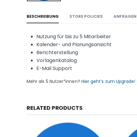
BESCHREIBUNG
STORE POLICIES
ANFRAGEN
Nutzung für bis zu 5 Mitarbeiter
Kalender- und Planungsansicht
Berichterstellung
Vorlagenkatalog
E-Mail Support
Mehr als 5 Nutzer*innen?
Hier geht’s zum Upgrade!
RELATED PRODUCTS