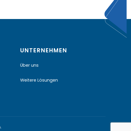
UNTERNEHMEN
Über uns
Weitere Lösungen
.