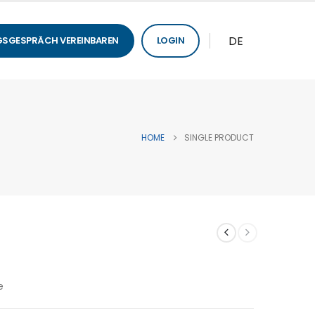
DE
SGESPRÄCH VEREINBAREN
LOGIN
HOME
SINGLE PRODUCT
e