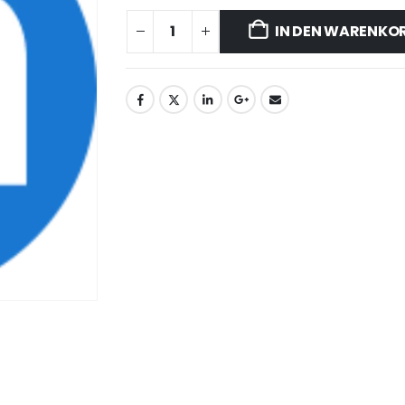
IN DEN WARENKO