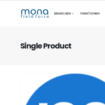
BRANCHEN
FUNKTIONEN
Single Product