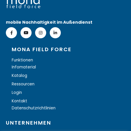
mobile Nachhaltigkeit im Außendienst
MONA FIELD FORCE
Funktionen
Infomaterial
Katalog
Ressourcen
Login
Kontakt
Datenschutzrichtlinien
UNTERNEHMEN