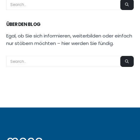
ÜBER DEN BLOG
Egal, ob Sie sich informieren, weiterbilden oder einfach
nur stöbern möchten – hier werden Sie fündig.