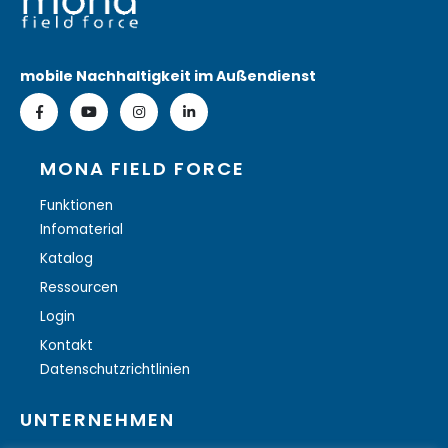
mobile Nachhaltigkeit im Außendienst
MONA FIELD FORCE
Funktionen
Infomaterial
Katalog
Ressourcen
Login
Kontakt
Datenschutzrichtlinien
UNTERNEHMEN