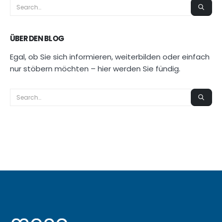
ÜBER DEN BLOG
Egal, ob Sie sich informieren, weiterbilden oder einfach
nur stöbern möchten – hier werden Sie fündig.