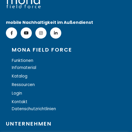
mobile Nachhaltigkeit im Außendienst
MONA FIELD FORCE
Funktionen
Infomaterial
Katalog
Ressourcen
Login
Kontakt
Datenschutzrichtlinien
UNTERNEHMEN