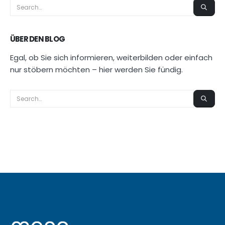
ÜBER DEN BLOG
Egal, ob Sie sich informieren, weiterbilden oder einfach
nur stöbern möchten – hier werden Sie fündig.