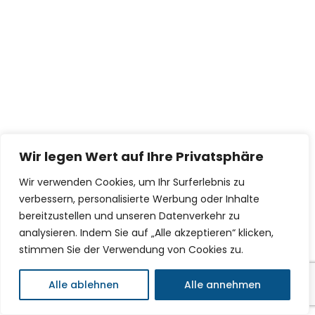
Wir legen Wert auf Ihre Privatsphäre
Wir verwenden Cookies, um Ihr Surferlebnis zu
verbessern, personalisierte Werbung oder Inhalte
bereitzustellen und unseren Datenverkehr zu
analysieren. Indem Sie auf „Alle akzeptieren“ klicken,
stimmen Sie der Verwendung von Cookies zu.
Alle ablehnen
Alle annehmen