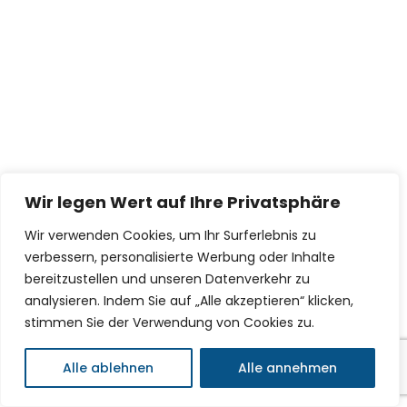
Wir legen Wert auf Ihre Privatsphäre
Wir verwenden Cookies, um Ihr Surferlebnis zu
verbessern, personalisierte Werbung oder Inhalte
bereitzustellen und unseren Datenverkehr zu
analysieren. Indem Sie auf „Alle akzeptieren“ klicken,
stimmen Sie der Verwendung von Cookies zu.
Alle ablehnen
Alle annehmen