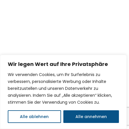
Wir legen Wert auf Ihre Privatsphäre
Wir verwenden Cookies, um Ihr Surferlebnis zu
verbessern, personalisierte Werbung oder Inhalte
bereitzustellen und unseren Datenverkehr zu
analysieren. Indem Sie auf „Alle akzeptieren“ klicken,
stimmen Sie der Verwendung von Cookies zu.
Alle ablehnen
Alle annehmen